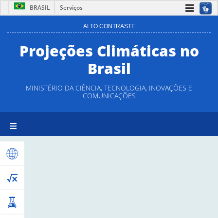
BRASIL
Serviços
ALTO CONTRASTE
Projeções Climáticas no
Brasil
MINISTÉRIO DA CIÊNCIA, TECNOLOGIA, INOVAÇÕES E
COMUNICAÇÕES