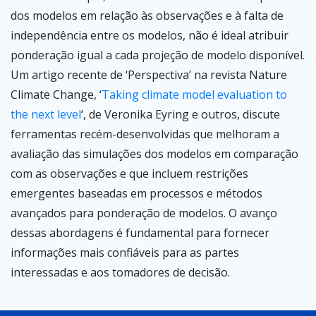
dos modelos em relação às observações e à falta de
independência entre os modelos, não é ideal atribuir
ponderação igual a cada projeção de modelo disponível.
Um artigo recente de ‘Perspectiva’ na revista
Nature
Climate Change
,
‘
Taking climate model evaluation to
the next level
‘
, de Veronika Eyring e outros, discute
ferramentas recém-desenvolvidas que melhoram a
avaliação das simulações dos modelos em comparação
com as observações e que incluem restrições
emergentes baseadas em processos e métodos
avançados para ponderação de modelos. O avanço
dessas abordagens é fundamental para fornecer
informações mais confiáveis para as partes
interessadas e aos tomadores de decisão.