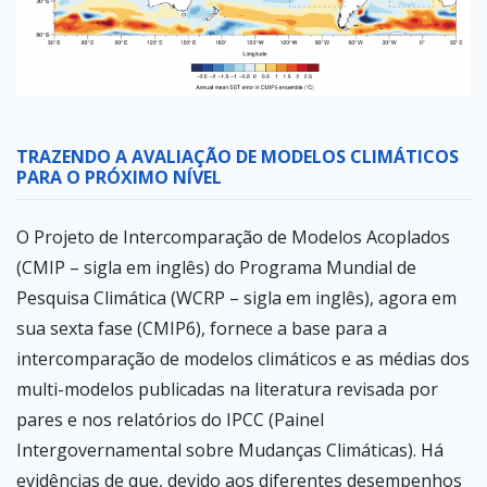
TRAZENDO A AVALIAÇÃO DE MODELOS CLIMÁTICOS
PARA O PRÓXIMO NÍVEL
O Projeto de Intercomparação de Modelos Acoplados
(CMIP – sigla em inglês) do Programa Mundial de
Pesquisa Climática (WCRP – sigla em inglês), agora em
sua sexta fase (CMIP6), fornece a base para a
intercomparação de modelos climáticos e as médias dos
multi-modelos publicadas na literatura revisada por
pares e nos relatórios do IPCC (Painel
Intergovernamental sobre Mudanças Climáticas). Há
evidências de que, devido aos diferentes desempenhos