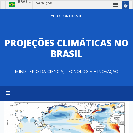
BRASIL
Serviços
ALTO CONTRASTE
PROJEÇÕES CLIMÁTICAS NO
BRASIL
MINISTÉRIO DA CIÊNCIA, TECNOLOGIA E INOVAÇÃO